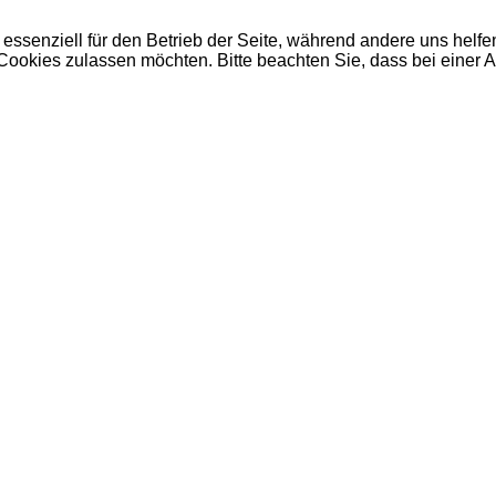
 essenziell für den Betrieb der Seite, während andere uns helf
 Cookies zulassen möchten. Bitte beachten Sie, dass bei einer 