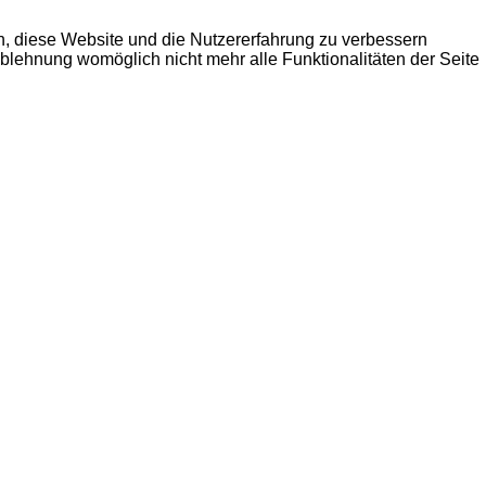
en, diese Website und die Nutzererfahrung zu verbessern
Ablehnung womöglich nicht mehr alle Funktionalitäten der Seite